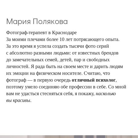
Мария Полякова
Фотограф-терапевт в Краснодаре
За моими плечами более 10 лет потрясающего опыта.
За это время я успела создать тысячи фото серий
с абсолютно разными людьми: от известных брендов
до замечательных семей, детей, пар и свободных
личностей. Я рада быть на своем месте и дарить людям
их эмоции на физическом носителе. Считаю, что
фотограф — в первую очередь
отличный психолог
,
поэтому умело соединяю обе профессии в себе. Со мной
вам не удасться стесняться себя, я покажу,
насколько
вы красивы
.