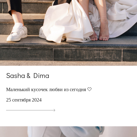
Sasha & Dima
Маленький кусочек любви из сегодня 🤍
25 сентября 2024