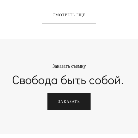
СМОТРЕТЬ ЕЩЕ
Заказать съемку
Свобода быть собой.
ЗАКАЗАТЬ