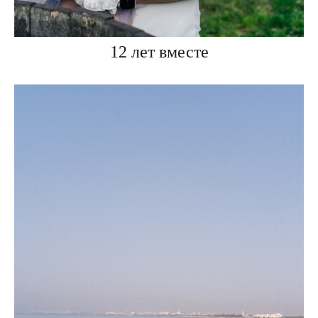
12 лет вместе