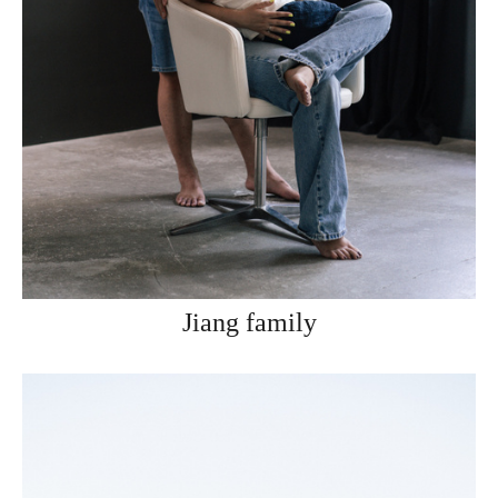
Jiang family