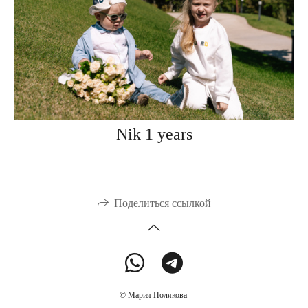
Nik 1 years
Поделиться ссылкой
© Мария Полякова