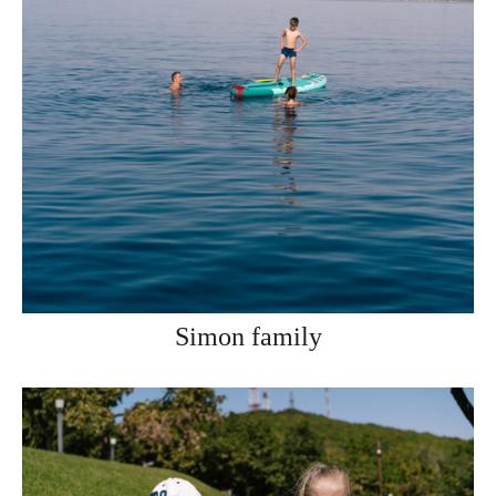
Simon family