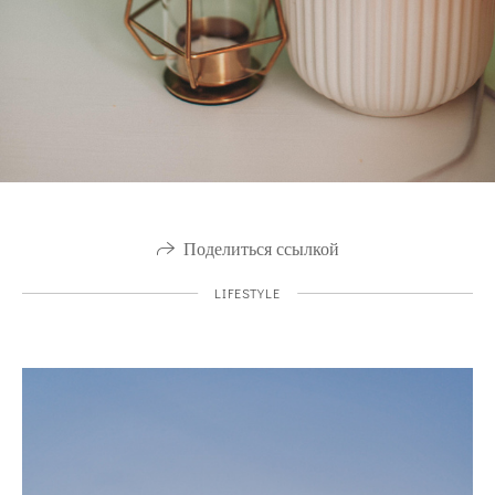
Поделиться ссылкой
LIFESTYLE